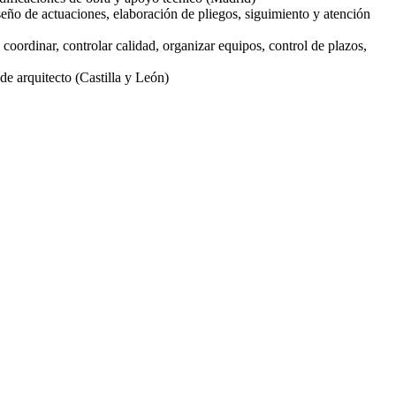
seño de actuaciones, elaboración de pliegos, siguimiento y atención
coordinar, controlar calidad, organizar equipos, control de plazos,
de arquitecto (Castilla y León)