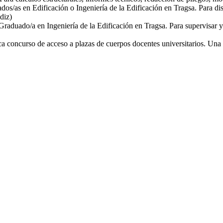
dos/as en Edificación o Ingeniería de la Edificación en Tragsa. Para di
diz)
raduado/a en Ingeniería de la Edificación en Tragsa. Para supervisar y 
a concurso de acceso a plazas de cuerpos docentes universitarios. Una 