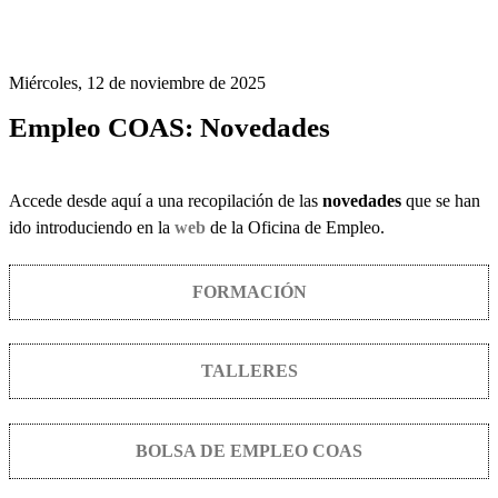
Miércoles, 12 de noviembre de 2025
Empleo COAS: Novedades
Accede desde aquí a una recopilación de las
novedades
que se han
ido introduciendo en la
web
de la Oficina de Empleo.
FORMACIÓN
TALLERES
BOLSA DE EMPLEO COAS