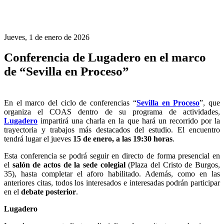
Jueves, 1 de enero de 2026
Conferencia de Lugadero en el marco
de “Sevilla en Proceso”
En el marco del ciclo de conferencias “
Sevilla en Proceso
”, que
organiza el COAS dentro de su programa de actividades,
Lugadero
impartirá una charla en la que hará un recorrido por la
trayectoria y trabajos más destacados del estudio. El encuentro
tendrá lugar el jueves
15 de enero, a las 19:30 horas
.
Esta conferencia se podrá seguir en directo de forma presencial en
el
salón de actos de la sede colegial
(Plaza del Cristo de Burgos,
35), hasta completar el aforo habilitado. Además, como en las
anteriores citas, todos los interesados e interesadas podrán participar
en el
debate posterior
.
Lugadero