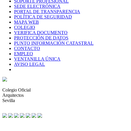
SOPORTE PROFESIONAL
SEDE ELECTRÓNICA
PORTAL DE TRANSPARENCIA
POLÍTICA DE SEGURIDAD
MAPA WEB
COLEGIO
VERIFICA DOCUMENTO
PROTECCIÓN DE DATOS
PUNTO INFORMACIÓN CATASTRAL
CONTACTO
EMPLEO
VENTANILLA ÚNICA
AVISO LEGAL
Colegio Oficial
Arquitectos
Sevilla