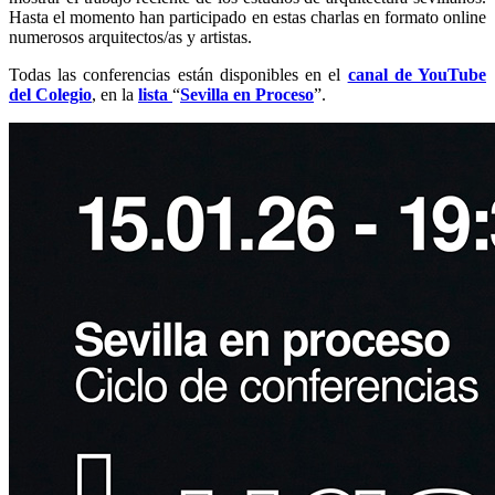
Hasta el momento han participado en estas charlas en formato online
numerosos arquitectos/as y artistas.
Todas las conferencias están disponibles en el
canal de YouTube
del Colegio
, en la
lista
“
Sevilla en Proceso
”.