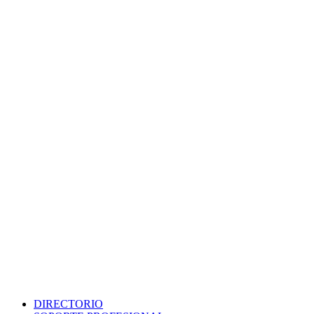
DIRECTORIO