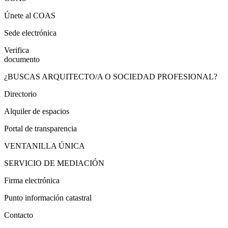
Únete al COAS
Sede electrónica
Verifica
documento
¿BUSCAS ARQUITECTO/A O SOCIEDAD PROFESIONAL?
Directorio
Alquiler de espacios
Portal de transparencia
VENTANILLA ÚNICA
SERVICIO DE MEDIACIÓN
Firma electrónica
Punto información catastral
Contacto