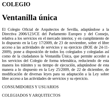
COLEGIO
Ventanilla única
El Colegio Oficial de Arquitectos de Sevilla, adaptándose a la
Directiva 2006/123/CE del Parlamento Europeo y del Consejo,
relativa a los servicios en el mercado interior, y en cumplimiento de
lo dispuesto en la Ley 17/2009, de 23 de noviembre, sobre el libre
acceso a las actividades de servicios y su ejercicio (BOE de 24-11-
2009), pone a disposición de todos los colegiados y colegiadas así
como de la ciudadanos la Ventanilla Única, que permite acceder a
los servicios del Colegio de forma telemática, reduciendo de esta
manera los trámites y su tiempo de ejecución, adaptándose de esta
manera a lo dispuesto en la Ley 25/2009, de 22 de diciembre, de
modificación de diversas leyes para su adaptación a la Ley sobre
libre acceso a las actividades de servicios y su ejercicio.
CONSUMIDORES Y USUARIOS
COLEGIADOS Y ARQUITECTOS