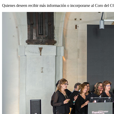
Quienes deseen recibir más información o incorporarse al Coro del C