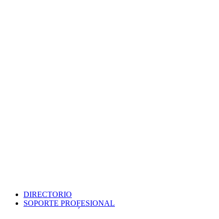
DIRECTORIO
SOPORTE PROFESIONAL
SEDE ELECTRÓNICA