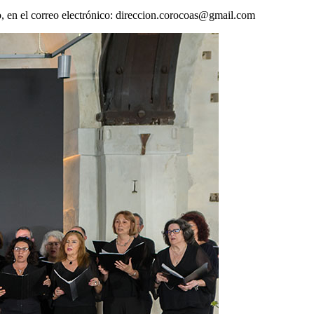
 en el correo electrónico:
direccion.corocoas@gmail.com