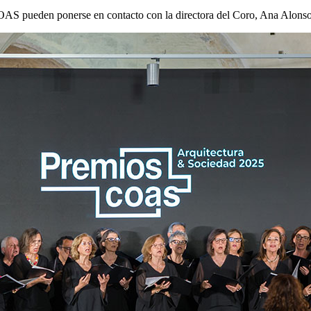
OAS pueden ponerse en contacto con la directora del Coro, Ana Alonso,