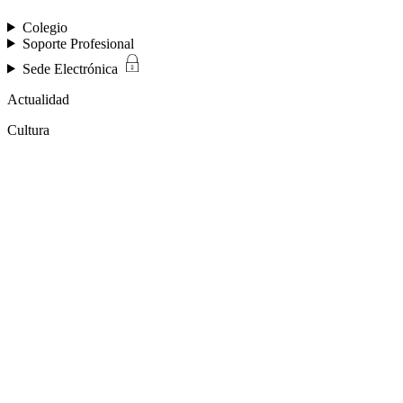
Colegio
Soporte Profesional
Sede Electrónica
Actualidad
Cultura