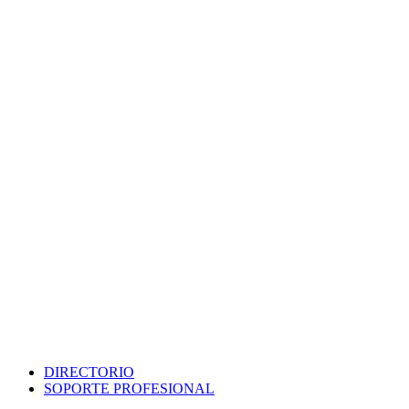
DIRECTORIO
SOPORTE PROFESIONAL
SEDE ELECTRÓNICA