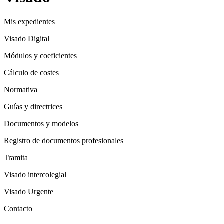
Mis expedientes
Visado Digital
Módulos y coeficientes
Cálculo de costes
Normativa
Guías y directrices
Documentos y modelos
Registro de documentos profesionales
Tramita
Visado intercolegial
Visado Urgente
Contacto