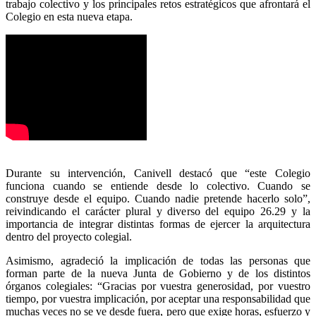
trabajo colectivo y los principales retos estratégicos que afrontará el
Colegio en esta nueva etapa.
Durante su intervención, Canivell destacó que “este Colegio
funciona cuando se entiende desde lo colectivo. Cuando se
construye desde el equipo. Cuando nadie pretende hacerlo solo”,
reivindicando el carácter plural y diverso del equipo 26.29 y la
importancia de integrar distintas formas de ejercer la arquitectura
dentro del proyecto colegial.
Asimismo, agradeció la implicación de todas las personas que
forman parte de la nueva Junta de Gobierno y de los distintos
órganos colegiales: “Gracias por vuestra generosidad, por vuestro
tiempo, por vuestra implicación, por aceptar una responsabilidad que
muchas veces no se ve desde fuera, pero que exige horas, esfuerzo y