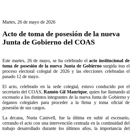
Martes, 26 de mayo de 2026
Acto de toma de posesión de la nueva
Junta de Gobierno del COAS
Este martes, 26 de mayo, se ha celebrado el
acto institucional de
toma de posesión de la nueva Junta de Gobierno
surgida tras el
proceso electoral colegial de 2026 y las elecciones celebradas el
pasado 12 de mayo.
El acto, celebrado en la sede colegial, estuvo conducido por el
secretario del COAS,
Ramón Gil Manrique
, quien fue llamando al
escenario a los distintos integrantes de la nueva Junta de Gobierno y
órganos colegiales para proceder a la firma y toma oficial de
posesión de sus cargos.
La decana, Nuria Canivell, fue la última en subir al escenario,
cerrando el acto con una intervención centrada en la continuidad del
trabajo desarrollado durante los últimos años, la importancia del