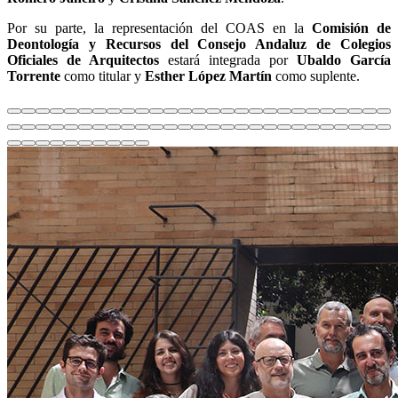
Por su parte, la representación del COAS en la
Comisión de
Deontología y Recursos del Consejo Andaluz de Colegios
Oficiales de Arquitectos
estará integrada por
Ubaldo García
Torrente
como titular y
Esther López Martín
como suplente.