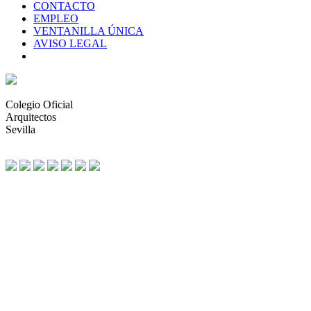
CONTACTO
EMPLEO
VENTANILLA ÚNICA
AVISO LEGAL
Colegio Oficial
Arquitectos
Sevilla