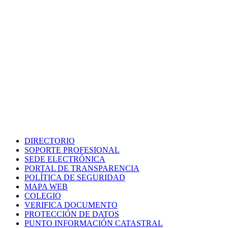
DIRECTORIO
SOPORTE PROFESIONAL
SEDE ELECTRÓNICA
PORTAL DE TRANSPARENCIA
POLÍTICA DE SEGURIDAD
MAPA WEB
COLEGIO
VERIFICA DOCUMENTO
PROTECCIÓN DE DATOS
PUNTO INFORMACIÓN CATASTRAL