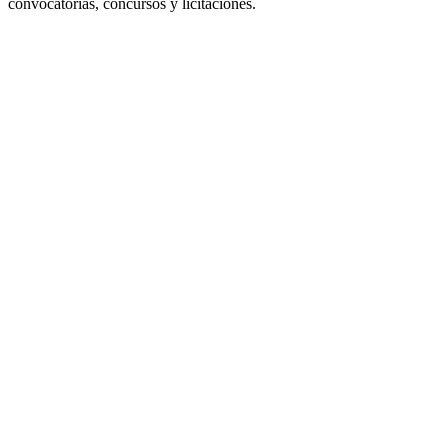
convocatorias, concursos y licitaciones.