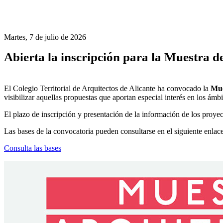
Martes, 7 de julio de 2026
Abierta la inscripción para la Muestra d
El Colegio Territorial de Arquitectos de Alicante ha convocado la
Mue
visibilizar aquellas propuestas que aportan especial interés en los ámbi
El plazo de inscripción y presentación de la información de los proyect
Las bases de la convocatoria pueden consultarse en el siguiente enlace
Consulta las bases