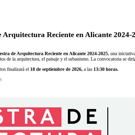
e Arquitectura Reciente en Alicante 2024-
stra de Arquitectura Reciente en Alicante 2024-2025
, una iniciativ
tos de la arquitectura, el paisaje y el urbanismo. La convocatoria se dir
os finalizará el
18 de septiembre de 2026,
a las
13:30 horas.
: